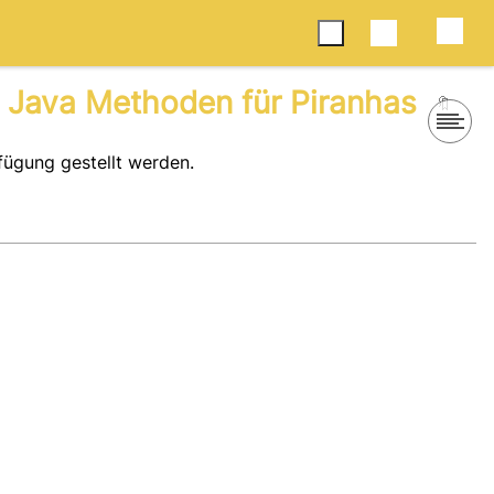
 Java Methoden für Piranhas
🔖
rfügung gestellt werden.