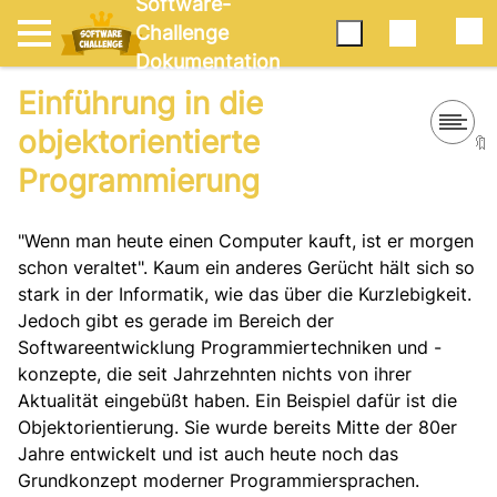
Software-
Challenge
Dokumentation
Einführung in die
objektorientierte
🔖
Programmierung
"Wenn man heute einen Computer kauft, ist er morgen
schon veraltet". Kaum ein anderes Gerücht hält sich so
stark in der Informatik, wie das über die Kurzlebigkeit.
Jedoch gibt es gerade im Bereich der
Softwareentwicklung Programmiertechniken und -
konzepte, die seit Jahrzehnten nichts von ihrer
Aktualität eingebüßt haben. Ein Beispiel dafür ist die
Objektorientierung. Sie wurde bereits Mitte der 80er
Jahre entwickelt und ist auch heute noch das
Grundkonzept moderner Programmiersprachen.